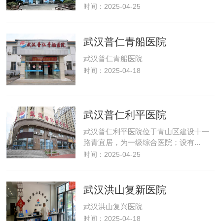
时间：2025-04-25
武汉普仁青船医院
武汉普仁青船医院
时间：2025-04-18
武汉普仁利平医院
武汉普仁利平医院位于青山区建设十一
路青宜居，为一级综合医院；设有...
时间：2025-04-25
武汉洪山复新医院
武汉洪山复兴医院
时间：2025-04-18