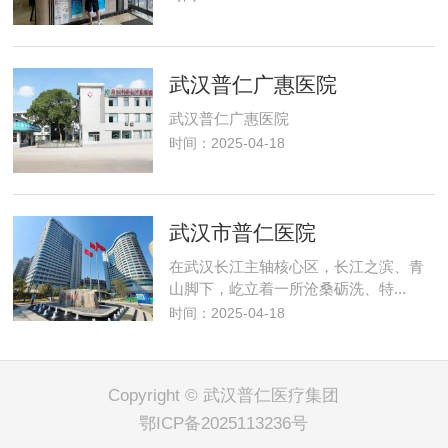
武汉普仁广惠医院
武汉普仁广惠医院
时间：2025-04-18
武汉市普仁医院
在武汉长江主轴核心区，长江之滨、青
山脚下，屹立着一所沧桑砺洗、特...
时间：2025-04-18
Copyright © 武汉普仁医疗集团
鄂ICP备2025113236号