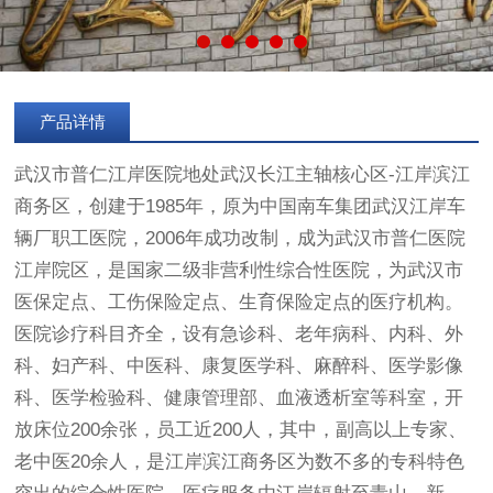
产品详情
武汉市普仁江岸医院地处武汉长江主轴核心区-江岸滨江
商务区，创建于1985年，原为中国南车集团武汉江岸车
辆厂职工医院，2006年成功改制，成为武汉市普仁医院
江岸院区，是国家二级非营利性综合性医院，为武汉市
医保定点、工伤保险定点、生育保险定点的医疗机构。
医院诊疗科目齐全，设有急诊科、老年病科、内科、外
科、妇产科、中医科、康复医学科、麻醉科、医学影像
科、医学检验科、健康管理部、血液透析室等科室，开
放床位200余张，员工近200人，其中，副高以上专家、
老中医20余人，是江岸滨江商务区为数不多的专科特色